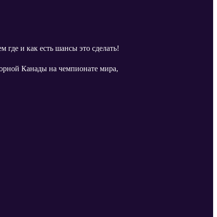
 где и как есть шансы это сделать!
орной Канады на чемпионате мира,