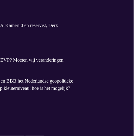
A-Kamerlid en reservist, Derk
e EVP? Moeten wij veranderingen
C en BBB het Nederlandse geopolitieke
p kleuterniveau: hoe is het mogelijk?