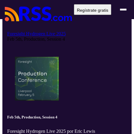
Regístrate gratis
Foresight Hydrogen Live 2025
Feb 5th, Production, Session 4
Feb 5th, Production, Session 4
Foresight Hydrogen Live 2025 por Eric Lewis