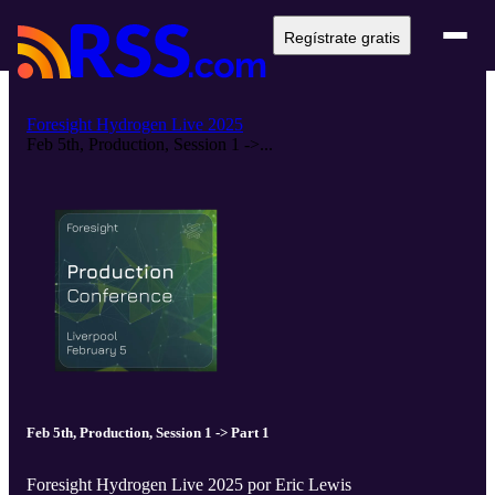
Regístrate gratis
Foresight Hydrogen Live 2025
Feb 5th, Production, Session 1 ->...
Feb 5th, Production, Session 1 -> Part 1
Foresight Hydrogen Live 2025 por Eric Lewis