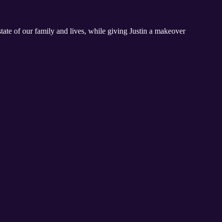
state of our family and lives, while giving Justin a makeover