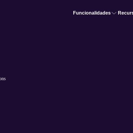
Funcionalidades
Recur
ons