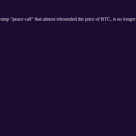
mp “peace call” that almost rebounded the price of BTC, is no longer