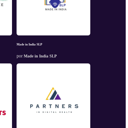
Made in India SLP
por
Made in India SLP