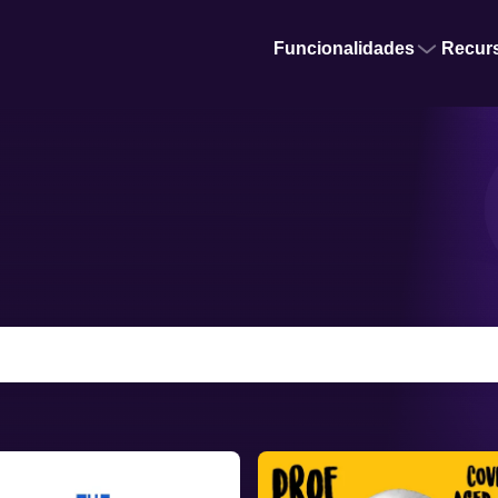
Funcionalidades
Recur