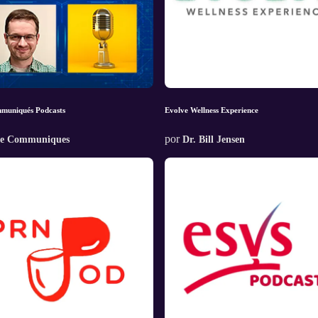
muniqués Podcasts
Evolve Wellness Experience
por
e Communiques
Dr. Bill Jensen