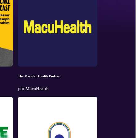
The Macular Health Podcast
por
MacuHealth