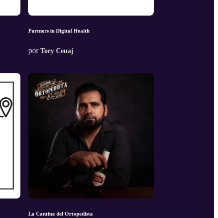
Partners in Digital Health
por
Tory Cenaj
La Cantina del Ortopedista