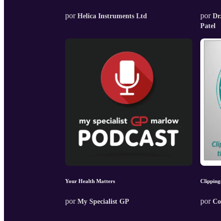
por
por
Helica Instruments Ltd
Dr
Patel
Your Health Matters
Clipping
por
por
My Specialist GP
Co