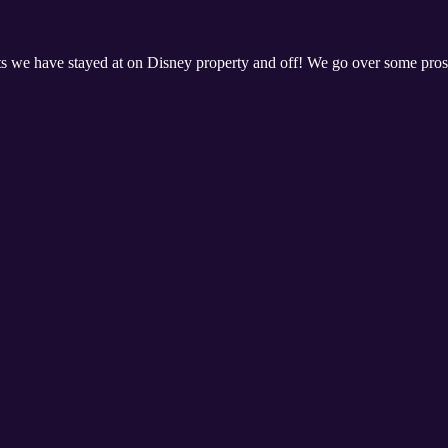
ts we have stayed at on Disney property and off! We go over some pros