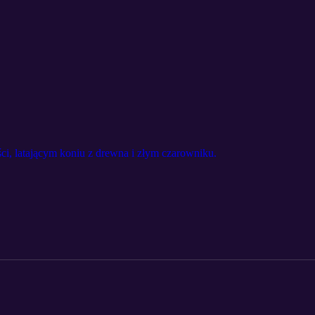
ci, latającym koniu z drewna i złym czarowniku.