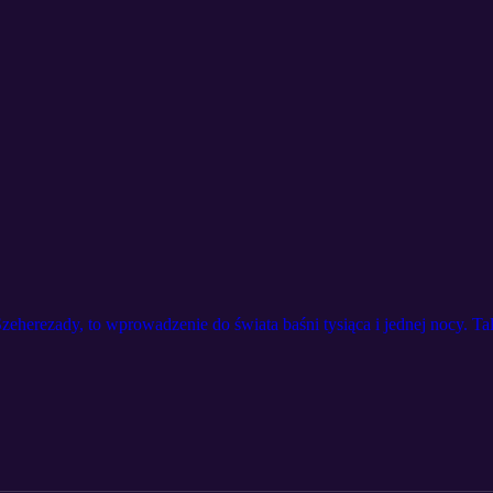
herezady, to wprowadzenie do świata baśni tysiąca i jednej nocy. Tale