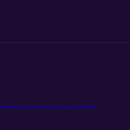
atwowiernym człowieku, ośle i sprytnych rabusiach.