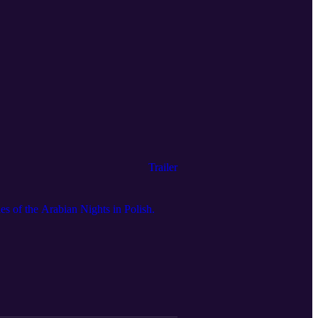
Trailer
s of the Arabian Nights in Polish.