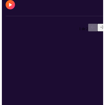
1 de 2