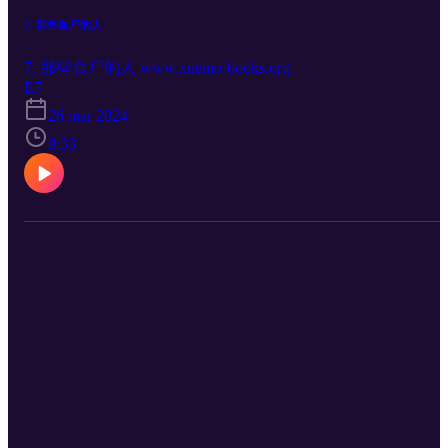
7. 那些食尸的人
7. 那些食尸的人 www.xuemo-books.org
E7
26 mar 2024
8:33