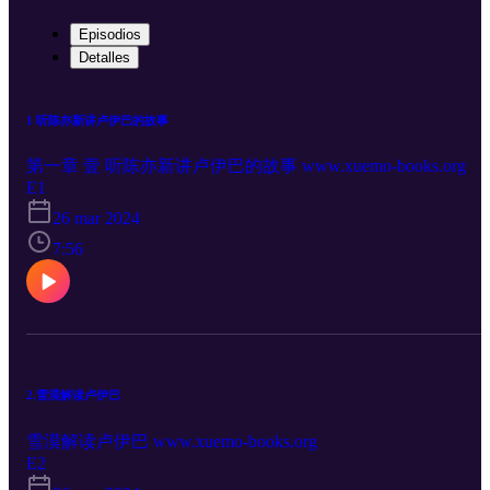
Episodios
Detalles
1 听陈亦新讲卢伊巴的故事
第一章 壹 听陈亦新讲卢伊巴的故事 www.xuemo-books.org
E1
26 mar 2024
7:56
2.雪漠解读卢伊巴
雪漠解读卢伊巴 www.xuemo-books.org
E2