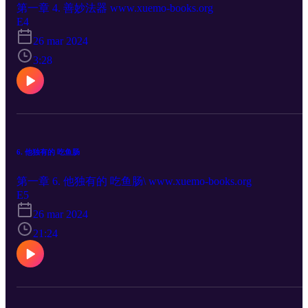
第一章 4. 善妙法器 www.xuemo-books.org
E4
26 mar 2024
3:28
6. 他独有的 吃鱼肠
第一章 6. 他独有的 吃鱼肠\ www.xuemo-books.org
E5
26 mar 2024
21:24