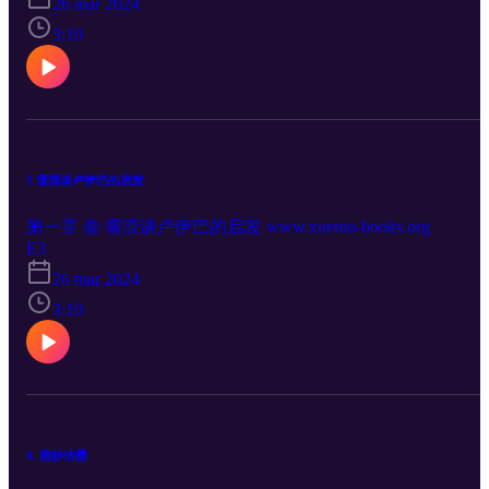
26 mar 2024
3:10
3 雪漠谈卢伊巴的启发
第一章 叁 雪漠谈卢伊巴的启发 www.xuemo-books.org
E3
26 mar 2024
3:10
4. 善妙法器