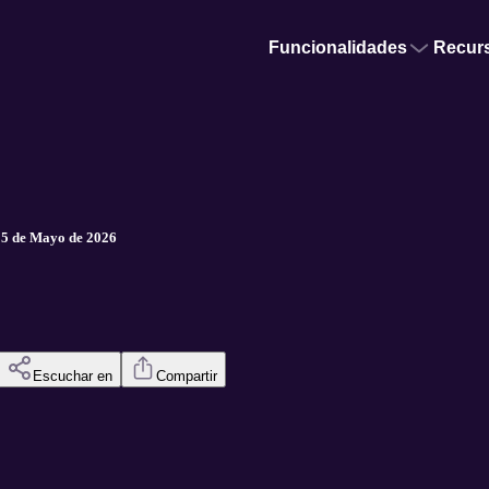
Funcionalidades
Recur
15 de Mayo de 2026
Escuchar en
Compartir