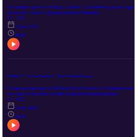
Un tiempo especial con Maya Alonzo. Te invitamos que nos sigas
en las redes sociales @pastorjosedanielmartinez
T1 · E26
13 jun 2025
48:08
INSIDE #25 "La Voz Profética" - Profeta David Navarro
Un tiempo especial con Profeta David Navarro. Te invitamos que
nos sigas en las redes sociales @pastorjosedanielmartinez
T1 · E25
2 may 2025
44:00