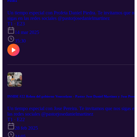
Piedra
Un tiempo especial con Profeta Daniel Piedra. Te invitamos que no
sigas en las redes sociales @pastorjosedanielmartinez
T1 · E23
14 mar 2025
35:30
INSIDE #22 Rehen del gobierno Venezolano - Pastor Jose Daniel Martinez y Jose Perei
Un tiempo especial con Jose Pereira. Te invitamos que nos sigas en
las redes sociales @pastorjosedanielmartinez
T1 · E22
28 feb 2025
34:05