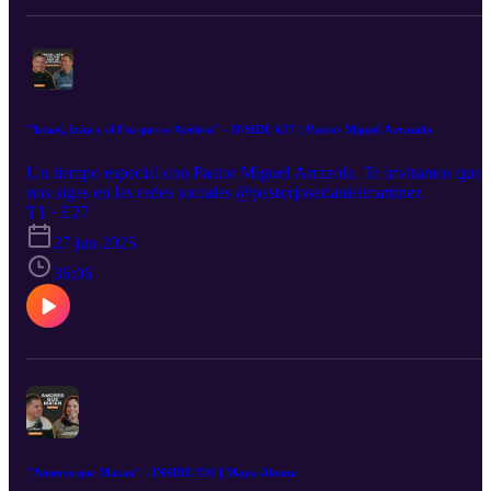
"Israel, Irán y el Fin que se Acelera" - INSIDE #27 || Pastor Miguel Arrazola
Un tiempo especial con Pastor Miguel Arrazola. Te invitamos que
nos sigas en las redes sociales @pastorjosedanielmartinez
T1 · E27
27 jun 2025
36:06
"Amores que Matan" - INSIDE #26 || Maya Alonzo