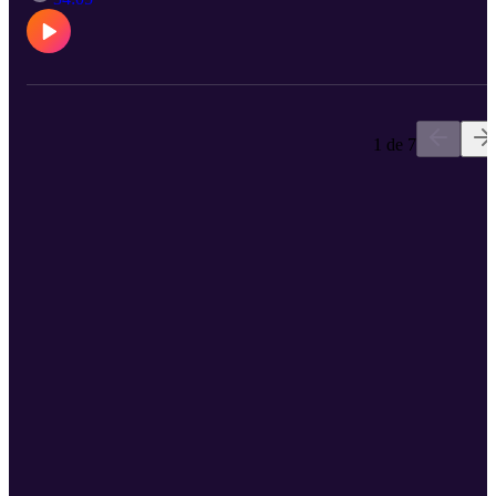
1 de 7