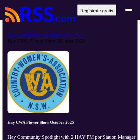
Regístrate gratis
Hay Community Spotlight with 2 HA...
Hay CWA Flower Show October 2025
Hay CWA Flower Show October 2025
Hay Community Spotlight with 2 HAY FM por Station Manager