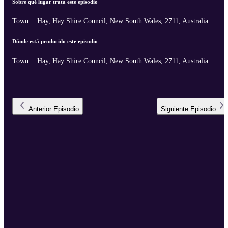
Sobre qué lugar trata este episodio
Town
Hay, Hay Shire Council, New South Wales, 2711, Australia
Dónde está producido este episodio
Town
Hay, Hay Shire Council, New South Wales, 2711, Australia
Anterior
Episodio
Siguiente
Episodio