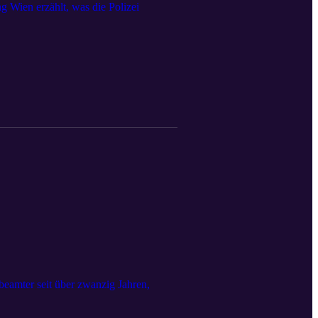
 Wien erzählt, was die Polizei
beamter seit über zwanzig Jahren,