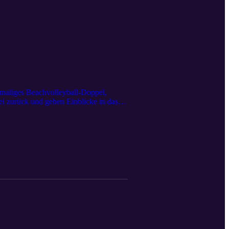
emaliges Beachvolleyball-Doppel,
ei zurück und geben Einblicke in das