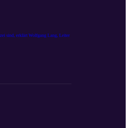
ei sind, erklärt Wolfgang Lang, Leiter