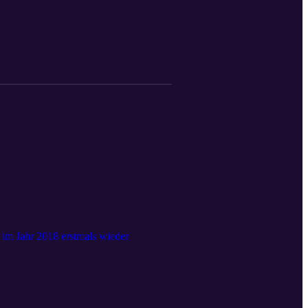
l im Jahr 2018 erstmals wieder