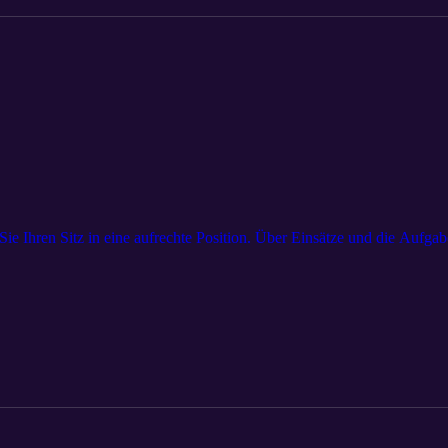
Sie Ihren Sitz in eine aufrechte Position. Über Einsätze und die Aufgabe