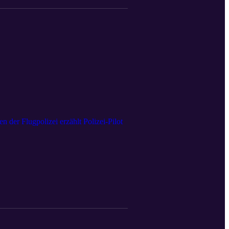
n der Flugpolizei erzählt Polizei-Pilot