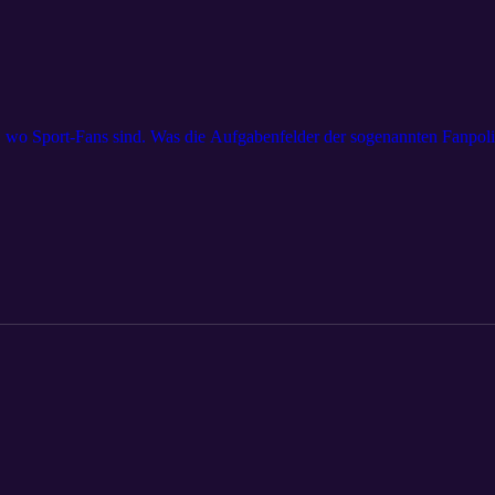
 wo Sport-Fans sind. Was die Aufgabenfelder der sogenannten Fanpoliz