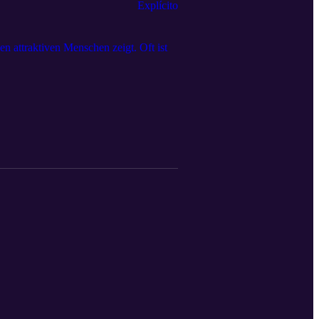
Explícito
n attraktiven Menschen zeigt. Oft ist