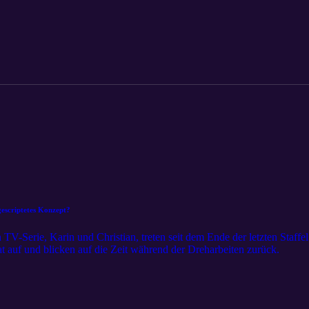
escriptetes Konzept?
TV-Serie, Karin und Christian, treten seit dem Ende der letzten Staffe
 auf und blicken auf die Zeit während der Dreharbeiten zurück.