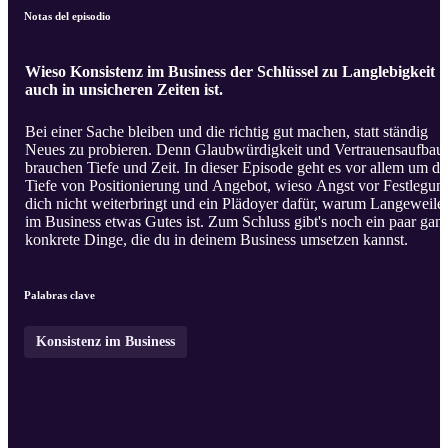
Notas del episodio
Wieso Konsistenz im Business der Schlüssel zu Langlebigkeit
auch in unsicheren Zeiten ist.
Bei einer Sache bleiben und die richtig gut machen, statt ständig
Neues zu probieren. Denn Glaubwürdigkeit und Vertrauensaufbau
brauchen Tiefe und Zeit. In dieser Episode geht es vor allem um di
Tiefe von Positionierung und Angebot, wieso Angst vor Festlegun
dich nicht weiterbringt und ein Plädoyer dafür, warum Langeweile
im Business etwas Gutes ist. Zum Schluss gibt's noch ein paar gan
konkrete Dinge, die du in deinem Business umsetzen kannst.
Palabras clave
Konsistenz im Business