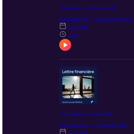
Financial Letter - Second quarter 2026
Financial Letter - Second quarter 2026
16 jul 2026
11:08
Lettre financière - 2e trimestre 2026
Lettre financière - 2e trimestre 2026
16 jul 2026