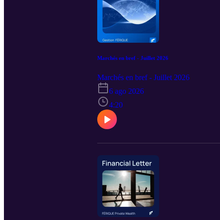
Marchés en bref - Juillet 2026
Marchés en bref - Juillet 2026
6 ago 2026
4:20