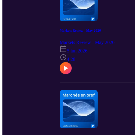
Markets Review - May 2026
Markets Review - May 2026
5 jun 2026
4:28