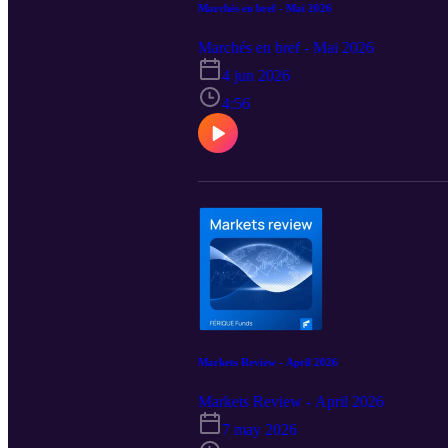
Marchés en bref - Mai 2026
Marchés en bref - Mai 2026
4 jun 2026
4:56
Markets Review - April 2026
Markets Review - April 2026
7 may 2026