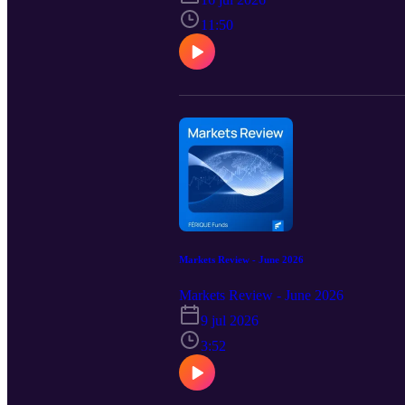
11:50
Markets Review - June 2026
Markets Review - June 2026
9 jul 2026
3:52