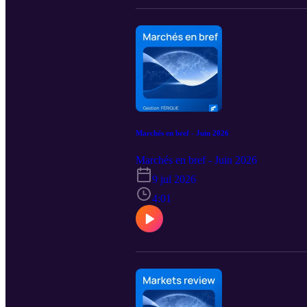
Marchés en bref - Juin 2026
Marchés en bref - Juin 2026
9 jul 2026
4:01