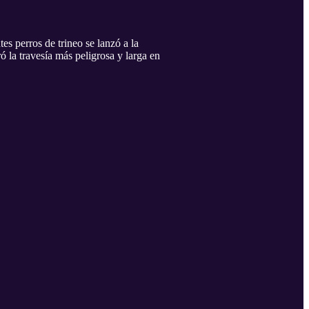
s perros de trineo se lanzó a la
ó la travesía más peligrosa y larga en