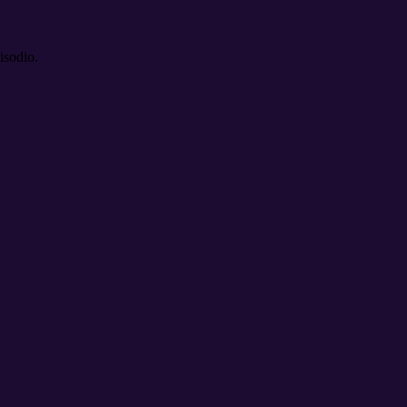
isodio.