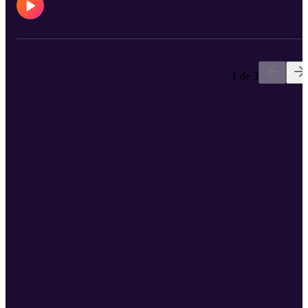
1 de 3