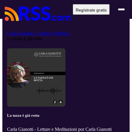
Regístrate gratis
Carla Gianotti - Letture e Medita...
La tazza è già rotta
La tazza è già rotta
Carla Gianotti - Letture e Meditazioni por Carla Gianotti