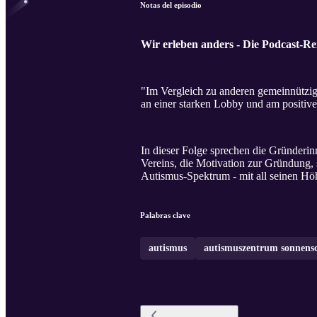
Notas del episodio
Wir erleben anders - Die Podcast-R
"Im Vergleich zu anderen gemeinnützig
an einer starken Lobby und am positive
In dieser Folge sprechen die Gründerin
Vereins, die Motivation zur Gründung,
Autismus-Spektrum - mit all seinen Hö
Palabras clave
autismus
autismuszentrum sonnens