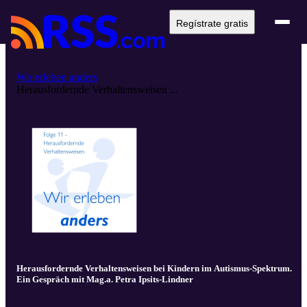
Regístrate gratis
Wir erleben anders
Herausfordernde Verhaltensweisen ...
Herausfordernde Verhaltensweisen bei Kindern im Autismus-Spektrum.
Ein Gespräch mit Mag.a. Petra Ipsits-Lindner