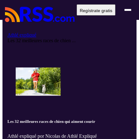
Regístrate gratis
Athlé expliqué
Les 32 meilleures races de chien ...
Les 32 meilleures races de chien qui aiment courir
Athlé expliqué por Nicolas de Athlé Expliqué