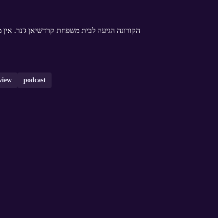
הקורונה הגיעה לבית משפחת קרדשיאן ג'נר. אין מ
view
podcast