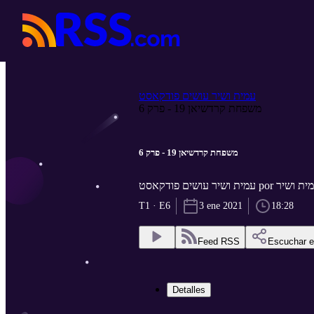
עמית ושיר עושים פודקאסט
משפחת קרדשיאן 19 - פרק 6
משפחת קרדשיאן 19 - פרק 6
עמית ושיר עושים פודקאסט por שיר
T1 · E6
3 ene 2021
18:28
Feed RSS
Escuchar 
Detalles