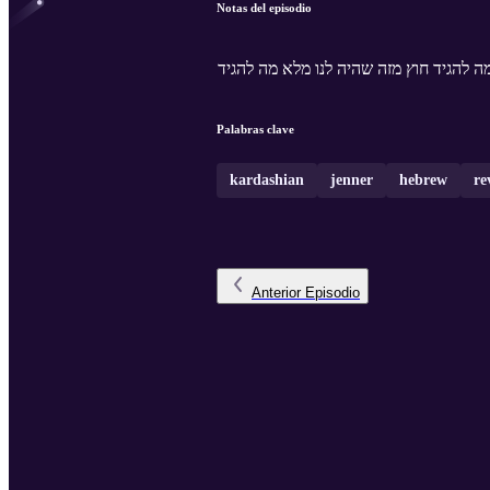
Notas del episodio
ה להגיד חוץ מזה שהיה לנו מלא מה להגיד
Palabras clave
kardashian
jenner
hebrew
re
Anterior
Episodio