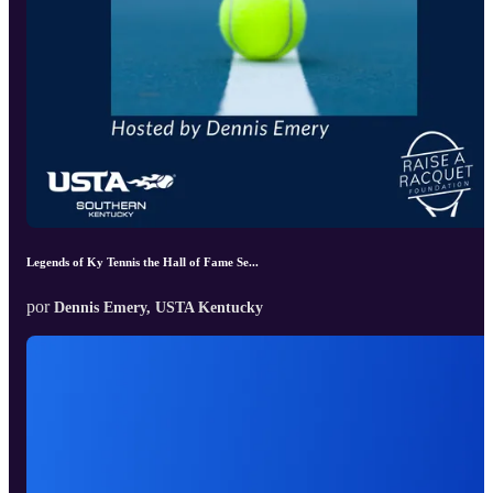
Legends of Ky Tennis the Hall of Fame Se...
por
Dennis Emery, USTA Kentucky