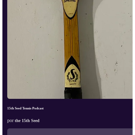
15th Seed Tennis Podcast
por
the 15th Seed