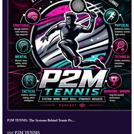
P2M TENNIS: The Systems Behind Tennis Pe...
por
P2M TENNIS