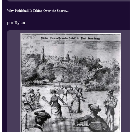
Why Pickleball Is Taking Over the Sports...
por
Dylan