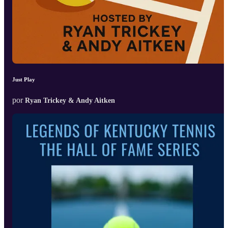
Just Play
por
Ryan Trickey & Andy Aitken