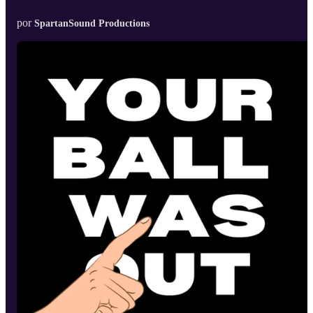
por
SpartanSound Productions