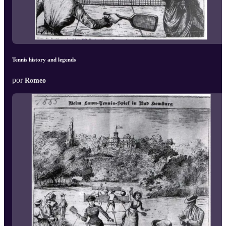
Tennis history and legends
por
Romeo