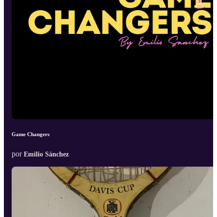
Game Changers
por
Emilio Sánchez