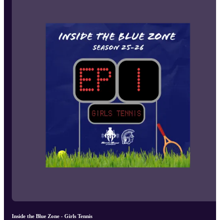
Inside the Blue Zone - Girls Tennis