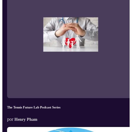
The Tennis Future Lab Podcast Series
por
Henry Pham