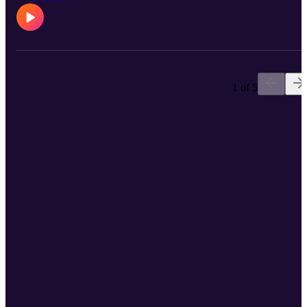
1 of 5