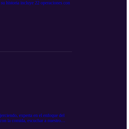
su historia incluye 22 operaciones con
jerciendo, experta en el enfoque del
 con la comida, escuchar a nuestro