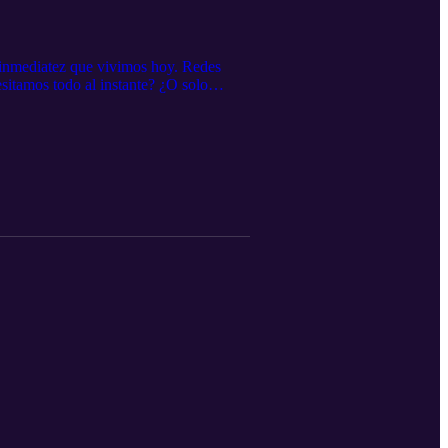
 inmediatez que vivimos hoy. Redes
sitamos todo al instante? ¿O solo