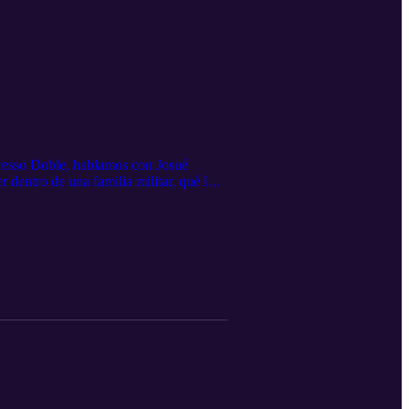
presso Doble, hablamos con Josué
 dentro de una familia militar, qué lo