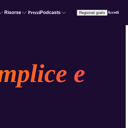
Risorse
Prezzi
Podcasts
Accedi
Registrati gratis
mplice e